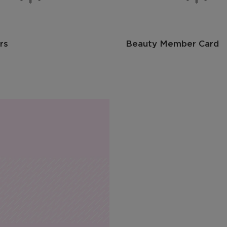
rs
Beauty Member Card