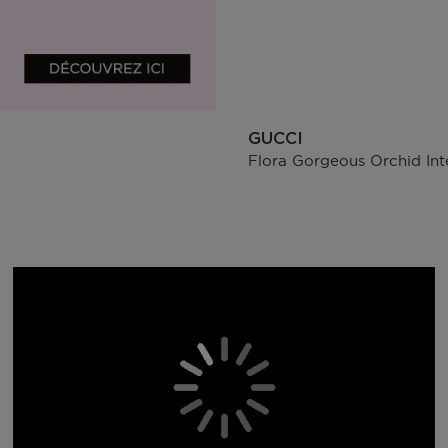
GUCCI
Flora Gorgeous Orchid Int