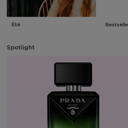
Été
Bestselle
Spotlight