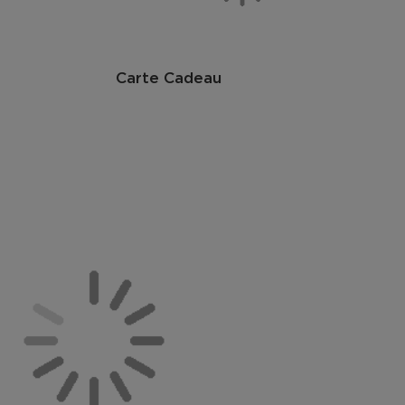
Carte Cadeau