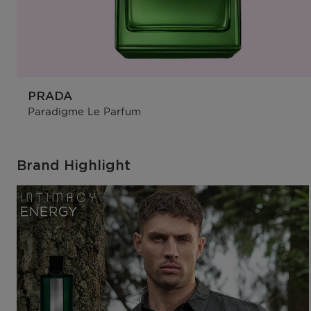
PRADA
Paradigme Le Parfum
Brand Highlight