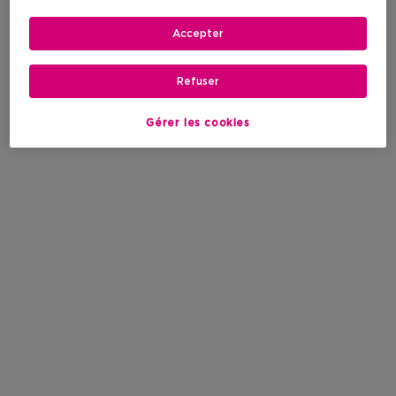
Accepter
Refuser
Gérer les cookies