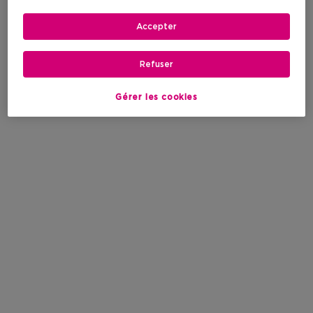
Accepter
Refuser
Gérer les cookies