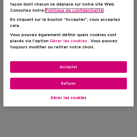
façon dont chacun se déplace sur notre site Web.
Consultez notre
Politique de confidentialite
En cliquant sur le bouton “Accepter”, vous acceptez
cela.
Vous pouvez également définir quels cookies sont
placés via l'option
Gérer les cookies
. Vous pouvez
toujours modifier ou retirer votre choix.
Accepter
Refuser
Gérer les cookies