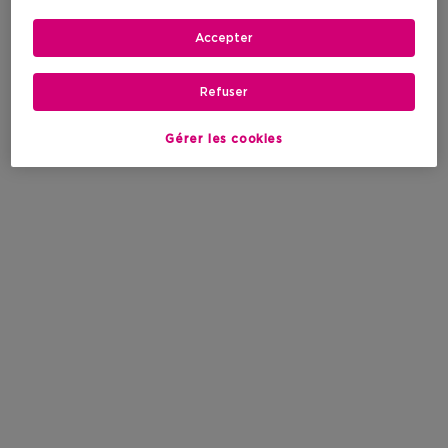
Accepter
Refuser
Gérer les cookies