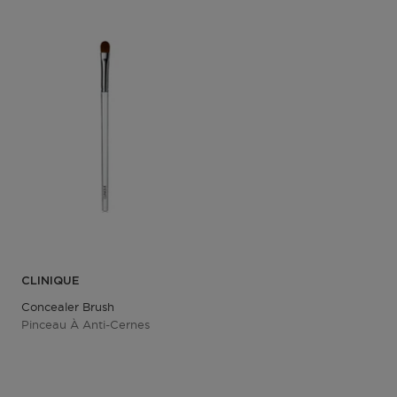
CLINIQUE
Concealer Brush
Pinceau À Anti-Cernes