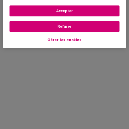
Accepter
Refuser
Gérer les cookies