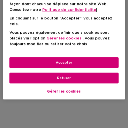
façon dont chacun se déplace sur notre site Web.
Consultez notre
Politique de confidentialite
En cliquant sur le bouton “Accepter”, vous acceptez
cela.
Vous pouvez également définir quels cookies sont
placés via l'option
Gérer les cookies
. Vous pouvez
toujours modifier ou retirer votre choix.
Accepter
Refuser
Gérer les cookies