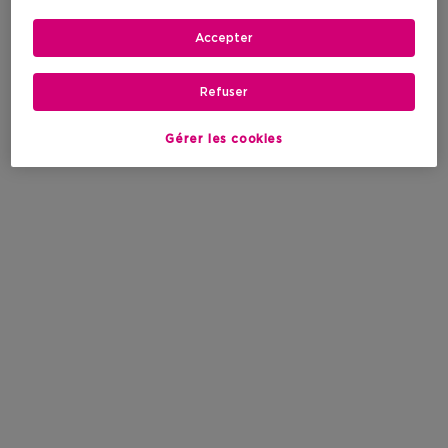
Accepter
Refuser
Gérer les cookies