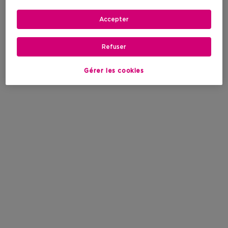
Accepter
Refuser
Gérer les cookies