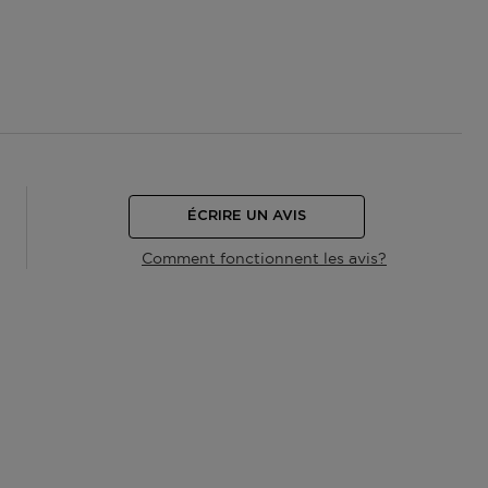
ÉCRIRE UN AVIS
Comment fonctionnent les avis?