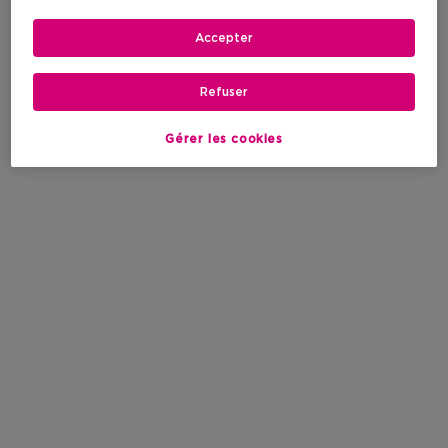
Accepter
Refuser
Gérer les cookies