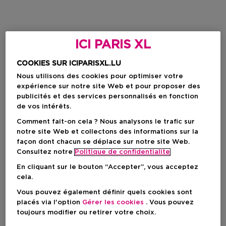
ICI PARIS XL
COOKIES SUR ICIPARISXL.LU
Nous utilisons des cookies pour optimiser votre
expérience sur notre site Web et pour proposer des
publicités et des services personnalisés en fonction
de vos intérêts.
Comment fait-on cela ? Nous analysons le trafic sur
notre site Web et collectons des informations sur la
façon dont chacun se déplace sur notre site Web.
Consultez notre
Politique de confidentialite
En cliquant sur le bouton “Accepter”, vous acceptez
cela.
Vous pouvez également définir quels cookies sont
placés via l'option
Gérer les cookies
. Vous pouvez
toujours modifier ou retirer votre choix.