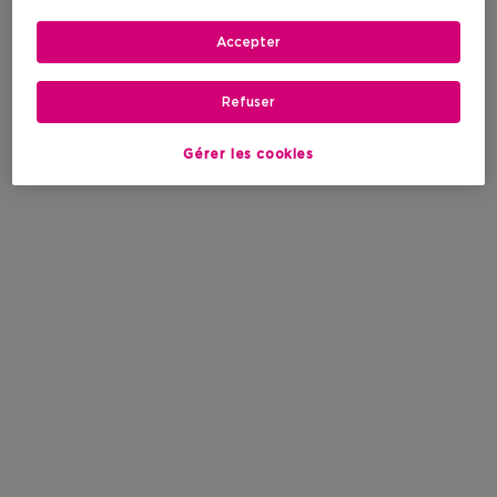
Accepter
Refuser
Gérer les cookies