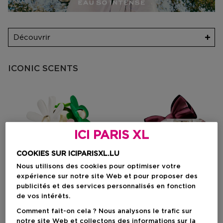
Découvrir
ICONIC SCENTS
ICI PARIS XL
COOKIES SUR ICIPARISXL.LU
Nous utilisons des cookies pour optimiser votre
expérience sur notre site Web et pour proposer des
publicités et des services personnalisés en fonction
de vos intérêts.
Comment fait-on cela ? Nous analysons le trafic sur
notre site Web et collectons des informations sur la