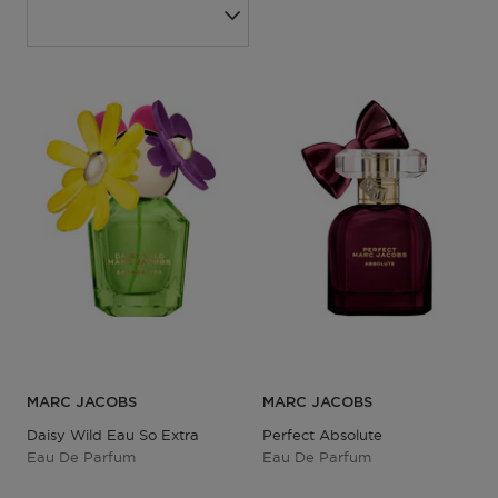
MARC JACOBS
MARC JACOBS
Daisy Wild Eau So Extra
Perfect Absolute
Eau De Parfum
Eau De Parfum