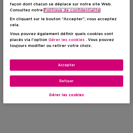
façon dont chacun se déplace sur notre site Web.
Consultez notre
Politique de confidentialite
En cliquant sur le bouton “Accepter”, vous acceptez
cela.
Vous pouvez également définir quels cookies sont
placés via l'option
Gérer les cookies
. Vous pouvez
toujours modifier ou retirer votre choix.
Accepter
Refuser
Gérer les cookies