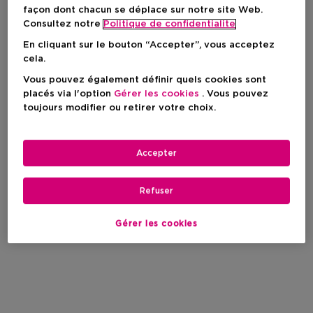
façon dont chacun se déplace sur notre site Web.
Consultez notre
Politique de confidentialite
En cliquant sur le bouton “Accepter”, vous acceptez
cela.
Vous pouvez également définir quels cookies sont
placés via l'option
Gérer les cookies
. Vous pouvez
toujours modifier ou retirer votre choix.
Accepter
Refuser
Gérer les cookies