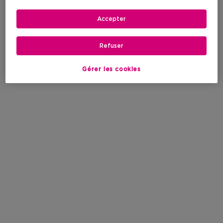
Accepter
Refuser
Gérer les cookies