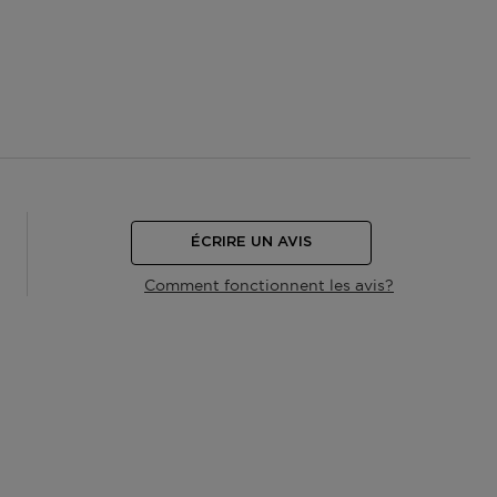
ÉCRIRE UN AVIS
Comment fonctionnent les avis?