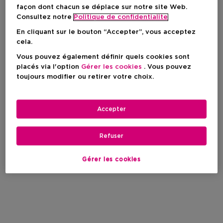
façon dont chacun se déplace sur notre site Web.
Consultez notre
Politique de confidentialite
En cliquant sur le bouton “Accepter”, vous acceptez
cela.
Vous pouvez également définir quels cookies sont
placés via l'option
Gérer les cookies
. Vous pouvez
toujours modifier ou retirer votre choix.
Accepter
Refuser
Gérer les cookies