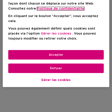
façon dont chacun se déplace sur notre site Web.
Consultez notre
Politique de confidentialite
En cliquant sur le bouton “Accepter”, vous acceptez
cela.
Vous pouvez également définir quels cookies sont
placés via l'option
Gérer les cookies
. Vous pouvez
toujours modifier ou retirer votre choix.
Accepter
Refuser
Gérer les cookies