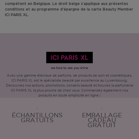
compétent en Belgique. Le droit belge s’applique aux présentes
conditions et au programme d’épargne de la carte Beauty Member
ICI PARIS XL.
Avec une gamme étendue de parfums, de produits de soin et cosmétiques,
ICI PARIS XL est le spécialiste beauté par excellence au Luxembourg.
Découvrez nos actions, promotions, conseils beauté et trouvez la parfumerie
ICI PARIS XL la plus proche de chez vous. Commandez également nos
produits en toute simplicité en ligne !
ÉCHANTILLONS
EMBALLAGE
GRATUITS
CADEAU
GRATUIT