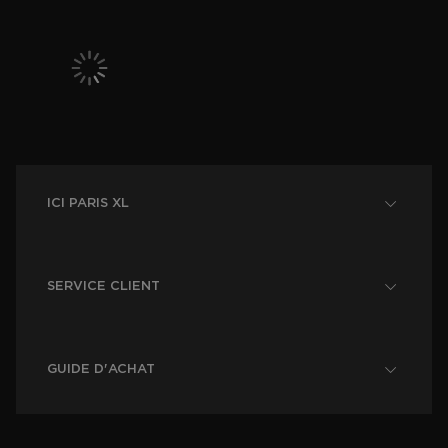
ICI PARIS XL
SERVICE CLIENT
GUIDE D'ACHAT