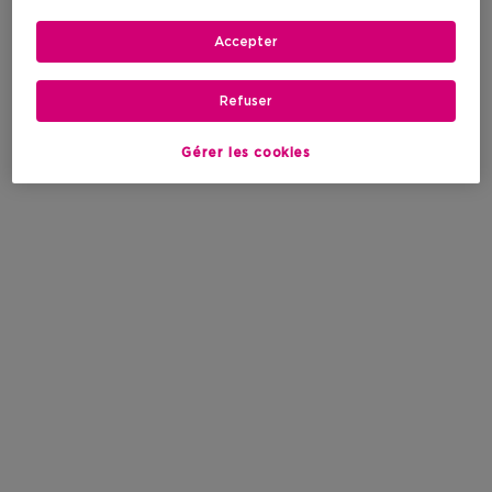
Accepter
Refuser
Gérer les cookies