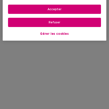
Accepter
Refuser
Gérer les cookies