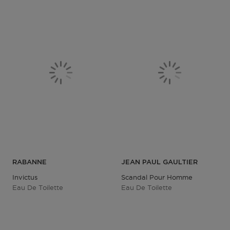
RABANNE
JEAN PAUL GAULTIER
Invictus
Scandal Pour Homme
Eau De Toilette
Eau De Toilette