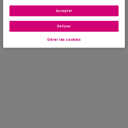
Accepter
Refuser
Gérer les cookies