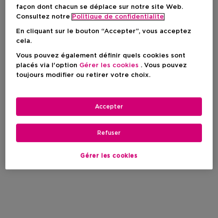
façon dont chacun se déplace sur notre site Web.
Consultez notre
Politique de confidentialite
En cliquant sur le bouton “Accepter”, vous acceptez
cela.
Vous pouvez également définir quels cookies sont
placés via l'option
Gérer les cookies
. Vous pouvez
toujours modifier ou retirer votre choix.
Accepter
Refuser
Gérer les cookies