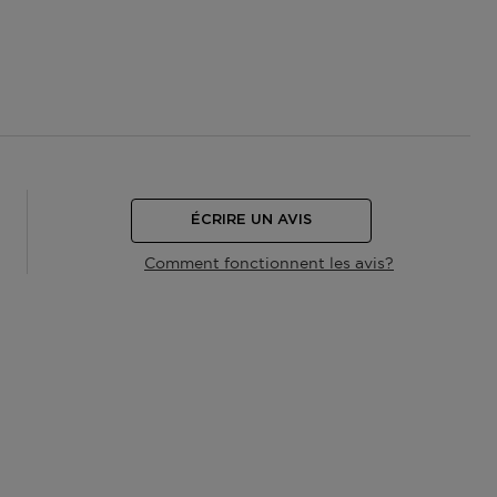
ÉCRIRE UN AVIS
Comment fonctionnent les avis?