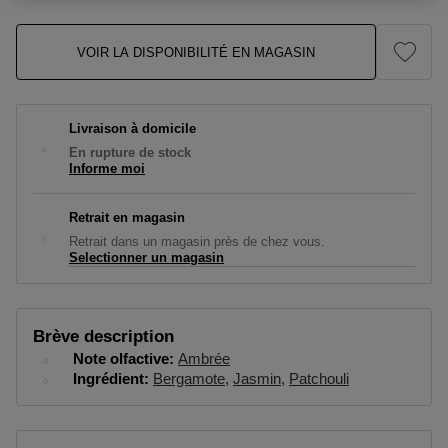
VOIR LA DISPONIBILITÉ EN MAGASIN
Livraison à domicile
En rupture de stock
Informe moi
Retrait en magasin
Retrait dans un magasin près de chez vous.
Selectionner un magasin
Brève description
Note olfactive
Ambrée
Ingrédient
Bergamote
Jasmin
Patchouli