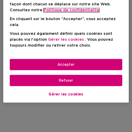
façon dont chacun se déplace sur notre site Web.
Consultez notre
Politique de confidentialite
En cliquant sur le bouton “Accepter”, vous acceptez
cela.
Vous pouvez également définir quels cookies sont
placés via l'option
Gérer les cookies
. Vous pouvez
toujours modifier ou retirer votre choix.
Accepter
Refuser
Gérer les cookies