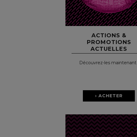
ACTIONS &
PROMOTIONS
ACTUELLES
Découvrez-les maintenant 
› ACHETER