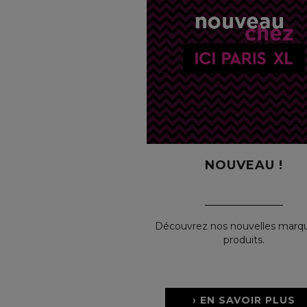
NOUVEAU !
Découvrez nos nouvelles marq
produits.
› EN SAVOIR PLUS