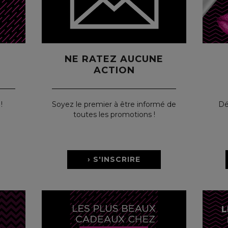
NE RATEZ AUCUNE
ACTION
!
Soyez le premier à être informé de
Dé
toutes les promotions !
› S'INSCRIRE