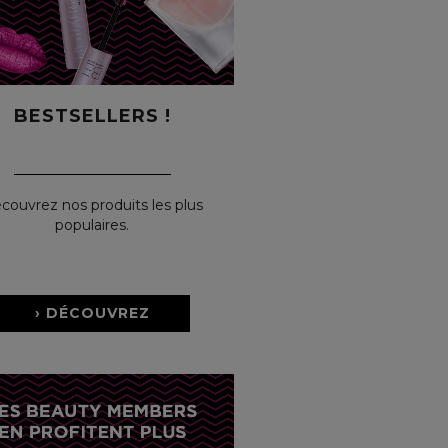
BESTSELLERS !
couvrez nos produits les plus
populaires.
› DÉCOUVREZ