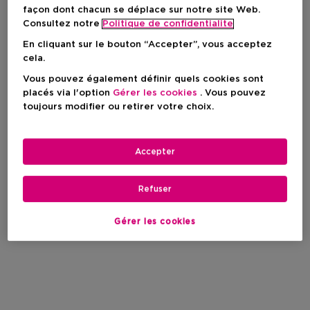
façon dont chacun se déplace sur notre site Web.
Consultez notre
Politique de confidentialite
En cliquant sur le bouton “Accepter”, vous acceptez
cela.
Vous pouvez également définir quels cookies sont
placés via l'option
Gérer les cookies
. Vous pouvez
toujours modifier ou retirer votre choix.
Accepter
Refuser
Gérer les cookies