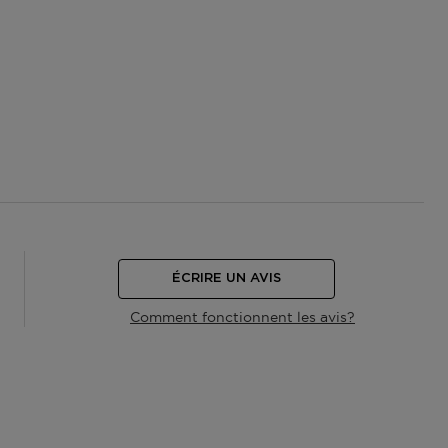
ÉCRIRE UN AVIS
Comment fonctionnent les avis?