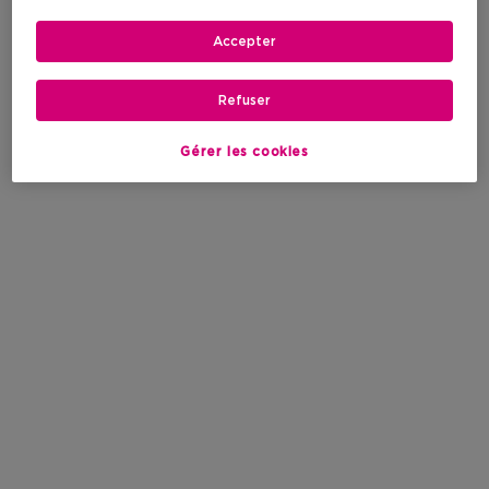
Accepter
Refuser
Gérer les cookies