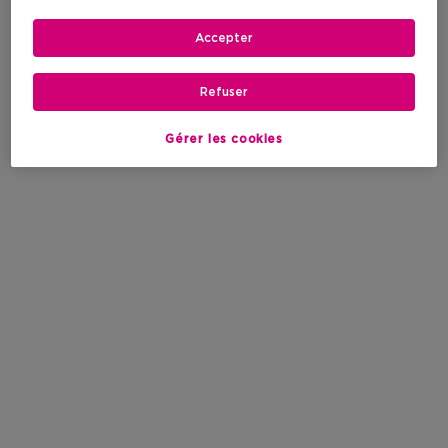
Accepter
Refuser
Gérer les cookies