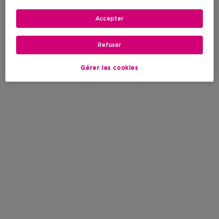
Accepter
Refuser
Gérer les cookies