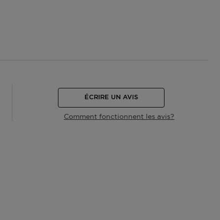
ÉCRIRE UN AVIS
Comment fonctionnent les avis?