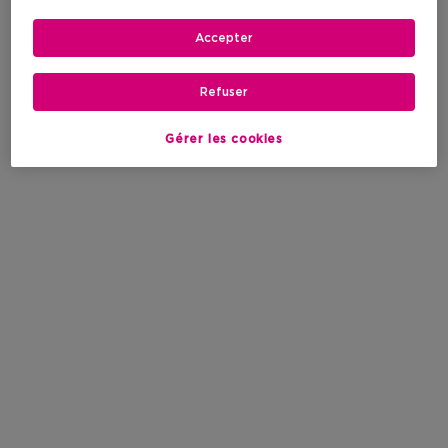
Accepter
Refuser
Gérer les cookies