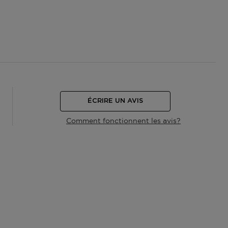
ÉCRIRE UN AVIS
Comment fonctionnent les avis?