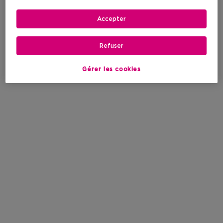
Accepter
Refuser
Gérer les cookies