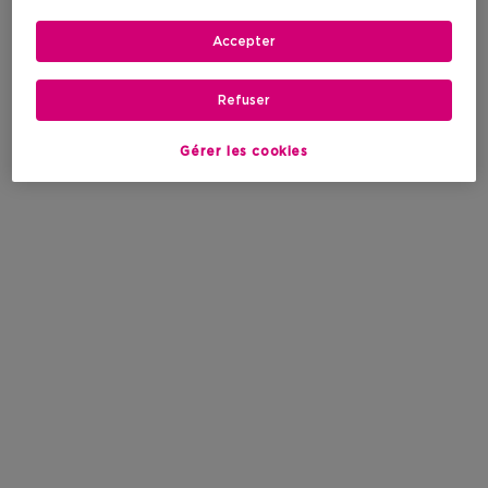
Accepter
Refuser
Gérer les cookies