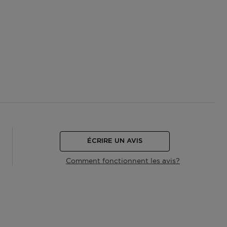
ÉCRIRE UN AVIS
Comment fonctionnent les avis?