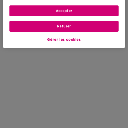
Accepter
Refuser
Gérer les cookies