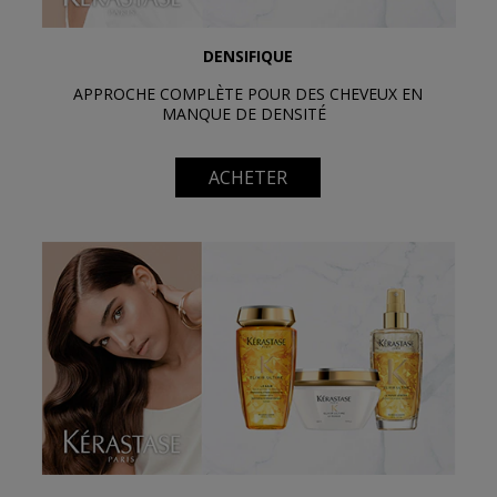
DENSIFIQUE
APPROCHE COMPLÈTE POUR DES CHEVEUX EN
MANQUE DE DENSITÉ
ACHETER