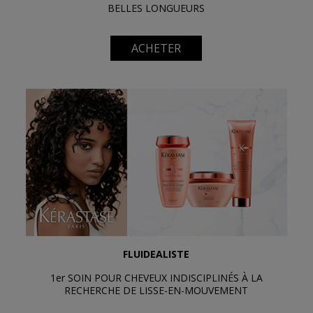
BELLES LONGUEURS
ACHETER
FLUIDEALISTE
1er SOIN POUR CHEVEUX INDISCIPLINÉS À LA
RECHERCHE DE LISSE-EN-MOUVEMENT