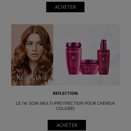
ACHETER
REFLECTION
LE 1er SOIN MULTI-PROTRECTION POUR CHEVEUX
COLORÉS
ACHETER