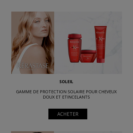
SOLEIL
GAMME DE PROTECTION SOLAIRE POUR CHEVEUX
DOUX ET ETINCELANTS
ACHETER