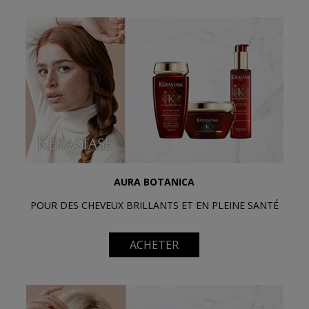
AURA BOTANICA
POUR DES CHEVEUX BRILLANTS ET EN PLEINE SANTÉ
ACHETER