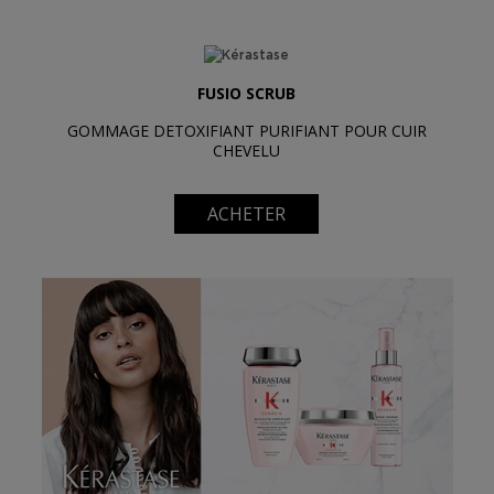
FUSIO SCRUB
GOMMAGE DETOXIFIANT PURIFIANT POUR CUIR
CHEVELU
ACHETER