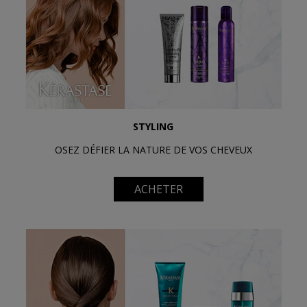
STYLING
OSEZ DÉFIER LA NATURE DE VOS CHEVEUX
ACHETER