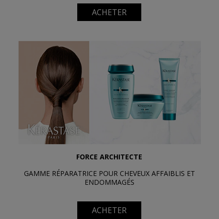
ACHETER
FORCE ARCHITECTE
GAMME RÉPARATRICE POUR CHEVEUX AFFAIBLIS ET
ENDOMMAGÉS
ACHETER