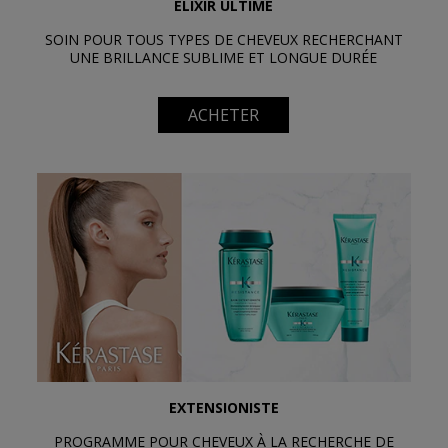
ELIXIR ULTIME
SOIN POUR TOUS TYPES DE CHEVEUX RECHERCHANT
UNE BRILLANCE SUBLIME ET LONGUE DURÉE
ACHETER
EXTENSIONISTE
PROGRAMME POUR CHEVEUX À LA RECHERCHE DE