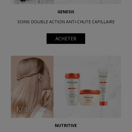
GENESIS
SOINS DOUBLE ACTION ANTI-CHUTE CAPILLAIRE
ACHETER
NUTRITIVE