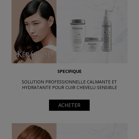
SPECIFIQUE
SOLUTION PROFESSIONNELLE CALMANTE ET
HYDRATANTE POUR CUIR CHEVELU SENSIBLE
ACHETER