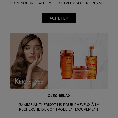
SOIN NOURRISSANT POUR CHEVEUX SECS À TRÈS SECS
ACHETER
OLEO RELAX
GAMME ANTI-FRISOTTIS POUR CHEVEUX À LA
RECHERCHE DE CONTRÔLE-EN-MOUVEMENT