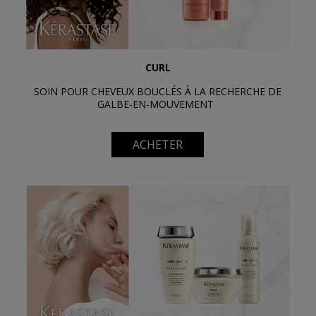
CURL
SOIN POUR CHEVEUX BOUCLÉS À LA RECHERCHE DE
GALBE-EN-MOUVEMENT
ACHETER