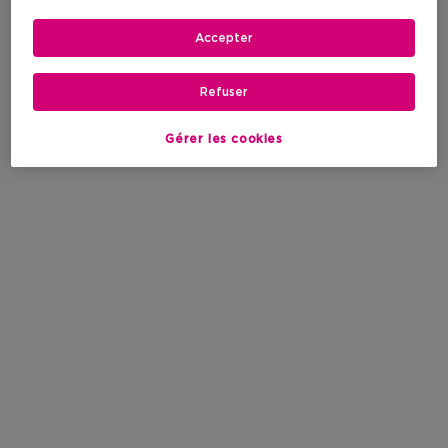
Accepter
Refuser
Gérer les cookies