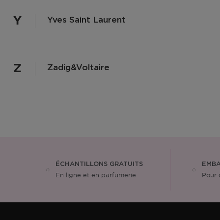
Y
Yves Saint Laurent
Z
Zadig&voltaire
ÉCHANTILLONS GRATUITS
EMBA
En ligne et en parfumerie
Pour 