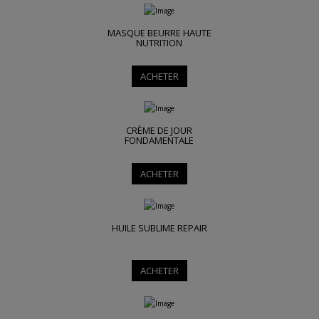
MASQUE BEURRE HAUTE
NUTRITION
ACHETER
CRÈME DE JOUR
FONDAMENTALE
ACHETER
HUILE SUBLIME REPAIR
ACHETER