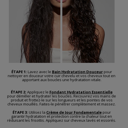
ÉTAPE 1:
Lavez avec le
Bain Hydratation Douceur
pour
nettoyer en douceur votre cuir chevelu et vos cheveux tout en
apportant aux boucles une hydratation vitale.
ÉTAPE 2:
Appliquez le
Fondant Hydratation Essentielle
pour démêler et hydrater les boucles. Recouvrez vos mains de
produit et frottez-le sur les longueurs et les pointes de vos
cheveux mouillés. Faites-le pénétrer complètement et massez.
ÉTAPE 3:
Utilisez la
Crème de Jour Fondamentale
pour
garantir hydratation et protection contre la chaleur tout en
réduisant les frisottis. Appliquez sur cheveux lavés et essorés.