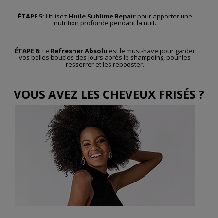
ÉTAPE 5:
Utilisez
Huile Sublime Repair
pour apporter une
nutrition profonde pendant la nuit.
ÉTAPE 6:
Le
Refresher Absolu
est le must-have pour garder
vos belles boucles des jours après le shampoing, pour les
resserrer et les rebooster.
VOUS AVEZ LES CHEVEUX FRISÉS ?