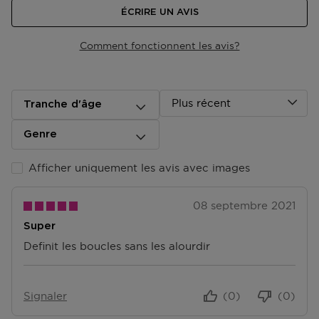
ÉCRIRE UN AVIS
Comment fonctionnent les avis?
Plus récent
Tranche d'âge
Genre
Afficher uniquement les avis avec images
08 septembre 2021
Super
Definit les boucles sans les alourdir
Signaler
(0)
(0)