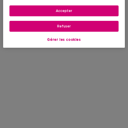
Accepter
Refuser
Gérer les cookies