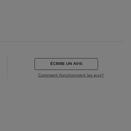
ÉCRIRE UN AVIS
Comment fonctionnent les avis?