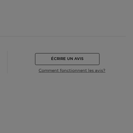
ÉCRIRE UN AVIS
Comment fonctionnent les avis?