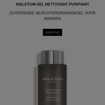
SISLEŸUM GEL NETTOYANT PURIFIANT
ZUIVERENDE GEZICHTSREINIGINGSGEL VOOR
MANNEN
KOOP NU