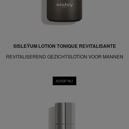
SISLEŸUM LOTION TONIQUE REVITALISANTE
REVITALISEREND GEZICHTSLOTION VOOR MANNEN
KOOP NU