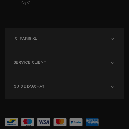
ICI PARIS XL
SERVICE CLIENT
GUIDE D'ACHAT