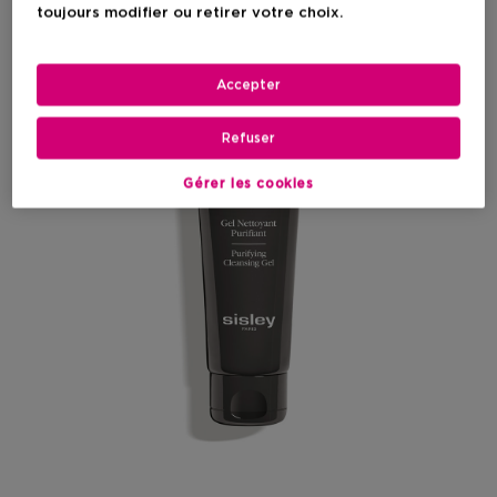
toujours modifier ou retirer votre choix.
Accepter
Refuser
Gérer les cookies