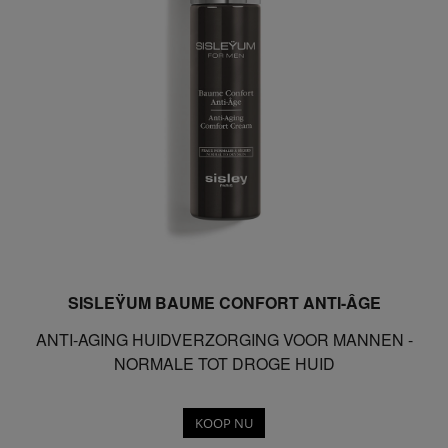
SISLEŸUM BAUME CONFORT ANTI-ÂGE
ANTI-AGING HUIDVERZORGING VOOR MANNEN -
NORMALE TOT DROGE HUID
KOOP NU